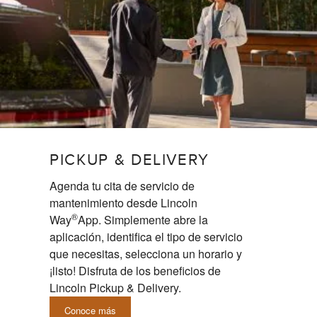
PICKUP & DELIVERY
Agenda tu cita de servicio de
mantenimiento desde Lincoln
®
Way
App. Simplemente abre la
aplicación, identifica el tipo de servicio
que necesitas, selecciona un horario y
¡listo! Disfruta de los beneficios de
Lincoln Pickup & Delivery.
Conoce más