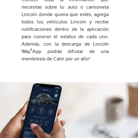
necesitas sobre tu auto o camioneta
Lincoln donde quiera que estés, agrega
todos tus vehículos Lincoln y recibe
notificaciones dentro de la aplicación
para conocer el estatus de cada uno.
Además, con la descarga de Lincoln
®
Way
App podrás difrutar de una
membresía de Calm por un año*.