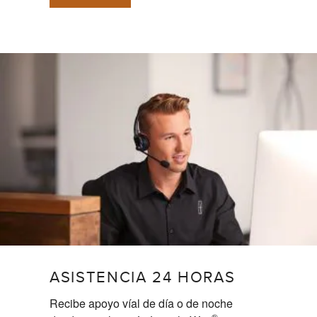
ASISTENCIA 24 HORAS
Recibe apoyo víal de día o de noche
®