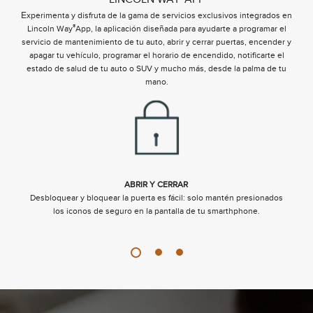
E
xperimenta y disfruta de la gama de servicios exclusivos integrados en
®
Lincoln Way
App, la aplicación diseñada para ayudarte a programar el
servicio de mantenimiento de tu auto, abrir y cerrar puertas, encender y
apagar tu vehículo, programar el horario de encendido, notificarte el
estado de salud de tu auto o SUV y mucho más, desde la palma de tu
mano.
ABRIR Y CERRAR
y
Desbloquear y bloquear la puerta es fácil: solo mantén presionados
los iconos de seguro en la pantalla de tu smarthphone.