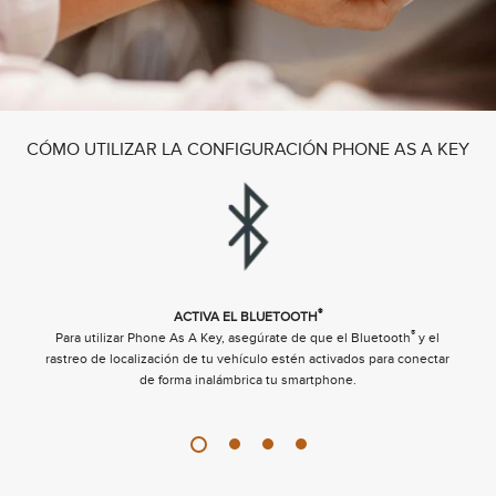
CÓMO UTILIZAR LA CONFIGURACIÓN PHONE AS A KEY
®
ACTIVA EL BLUETOOTH
®
a
Para utilizar Phone As A Key, asegúrate de que el Bluetooth
y el
rastreo de localización de tu vehículo estén activados para conectar
de forma inalámbrica tu smartphone.