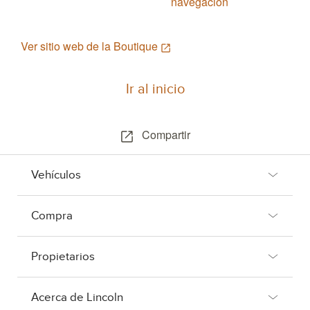
navegación
Ver sitio web de la Boutique
Ir al inicio
Compartir
Vehículos
Compra
Propietarios
Acerca de Lincoln