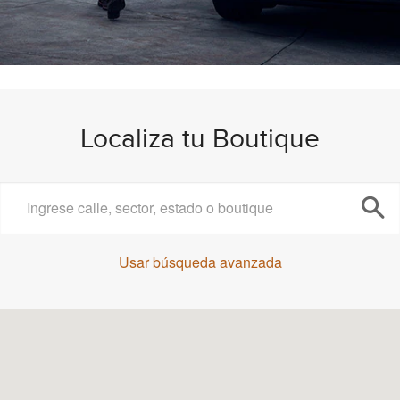
Localiza tu Boutique
Usar búsqueda avanzada