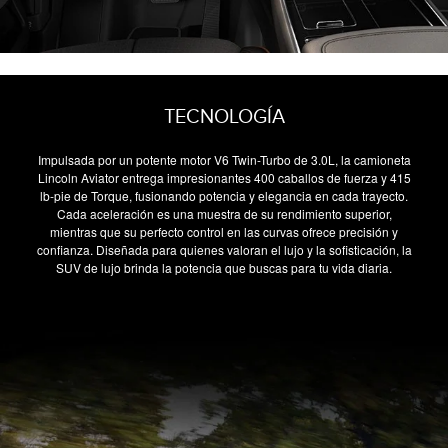
TECNOLOGÍA
Impulsada por un potente motor V6 Twin-Turbo de 3.0L, la camioneta
Lincoln Aviator entrega impresionantes 400 caballos de fuerza y 415
lb-pie de Torque, fusionando potencia y elegancia en cada trayecto.
Cada aceleración es una muestra de su rendimiento superior,
mientras que su perfecto control en las curvas ofrece precisión y
confianza. Diseñada para quienes valoran el lujo y la sofisticación, la
SUV de lujo brinda la potencia que buscas para tu vida diaria.