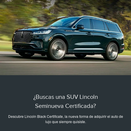
¿Buscas una SUV Lincoln
Seminueva Certificada?
Descubre Lincoln Black Certificate, la nueva forma de adquirir el auto de
lujo que siempre quisiste.