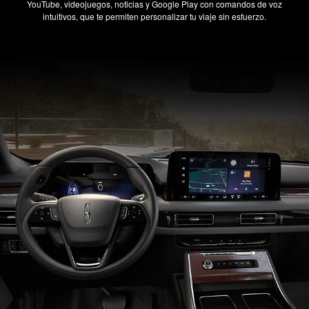
YouTube, videojuegos, noticias y Google Play con comandos de voz
intuitivos, que te permiten personalizar tu viaje sin esfuerzo.