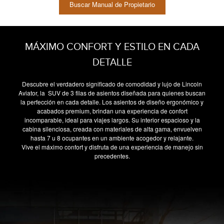
Buscar Manual de Propietario
MÁXIMO CONFORT Y ESTILO EN CADA
DETALLE
Descubre el verdadero significado de comodidad y lujo de Lincoln
Aviator, la SUV de 3 filas de asientos diseñada para quienes buscan
la perfección en cada detalle. Los asientos de diseño ergonómico y
acabados premium, brindan una experiencia de confort
incomparable, ideal para viajes largos. Su interior espacioso y la
cabina silenciosa, creada con materiales de alta gama, envuelven
hasta 7 u 8 ocupantes en un ambiente acogedor y relajante.
Vive el máximo confort y disfruta de una experiencia de manejo sin
precedentes.