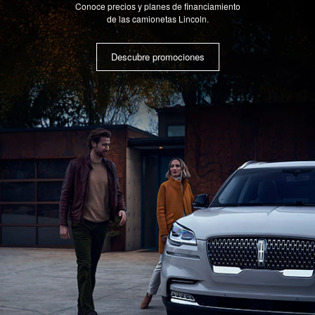
Conoce precios y planes de financiamiento
de las camionetas Lincoln.
Descubre promociones