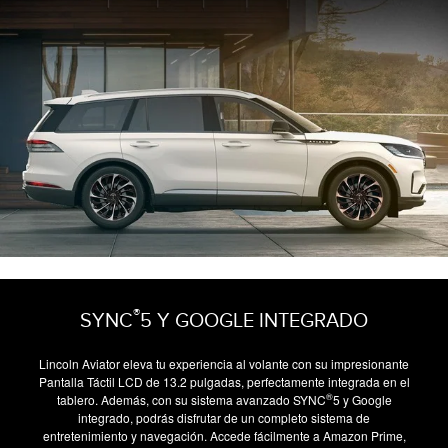
®
SYNC
5 Y GOOGLE INTEGRADO
Lincoln Aviator eleva tu experiencia al volante con su impresionante
Pantalla Táctil LCD de 13.2 pulgadas, perfectamente integrada en el
®
tablero. Además, con su sistema avanzado SYNC
5 y Google
integrado, podrás disfrutar de un completo sistema de
entretenimiento y navegación. Accede fácilmente a Amazon Prime,