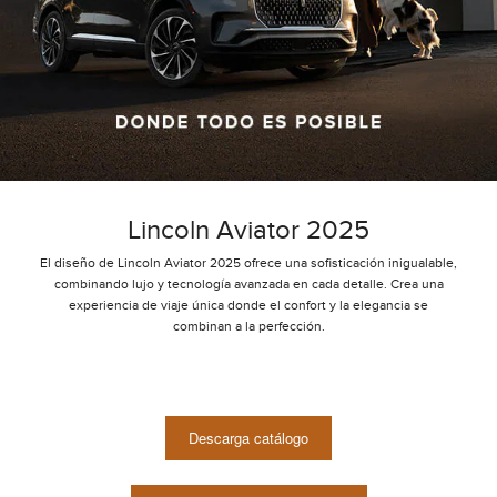
Lincoln Aviator 2025
El diseño de Lincoln Aviator 2025 ofrece una sofisticación inigualable,
combinando lujo y tecnología avanzada en cada detalle. Crea una
experiencia de viaje única donde el confort y la elegancia se
combinan a la perfección.
Descarga catálogo