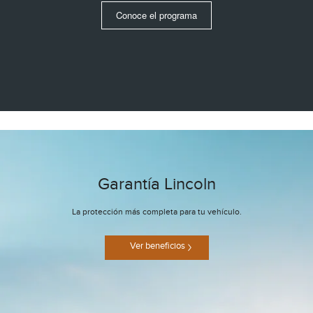
Conoce el programa
Garantía Lincoln
La protección más completa para tu vehículo.
Ver beneficios