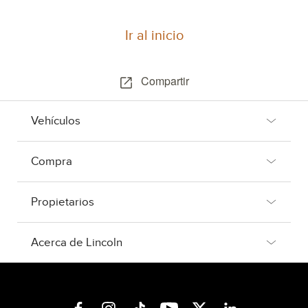
Ir al inicio
Compartir
Vehículos
Compra
Propietarios
Acerca de Lincoln