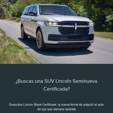
¿Buscas una SUV Lincoln Seminueva
Certificada?
Descubre Lincoln Black Certificate, la nueva forma de adquirir el auto
de lujo que siempre quisiste