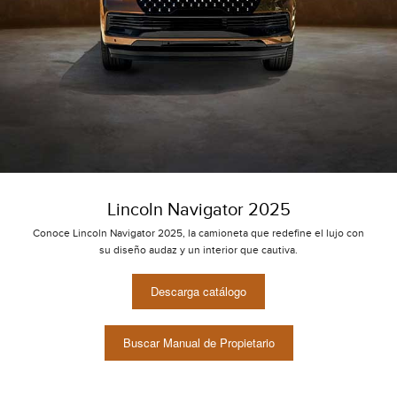
Lincoln Navigator 2025
Conoce Lincoln Navigator 2025, la camioneta que redefine el lujo con
su diseño audaz y un interior que cautiva.
Descarga catálogo
Buscar Manual de Propietario