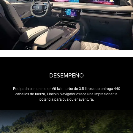
DESEMPEÑO
Equipada con un motor V6 twin-turbo de 3.5 litros que entrega 440
caballos de fuerza, Lincoln Navigator ofrece una impresionante
potencia para cualquier aventura.