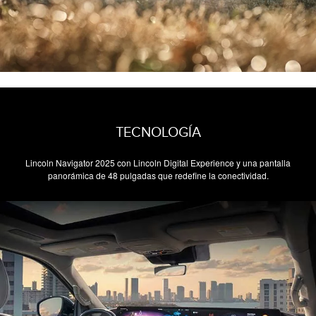
TECNOLOGÍA
Lincoln Navigator 2025 con Lincoln Digital Experience y una pantalla
panorámica de 48 pulgadas que redefine la conectividad.