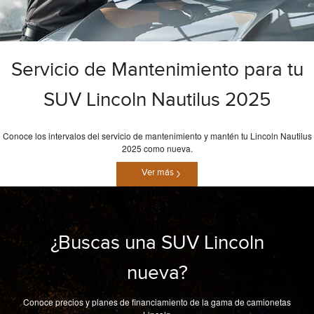
Servicio de Mantenimiento para tu
SUV Lincoln Nautilus 2025
Conoce los intervalos del servicio de mantenimiento y mantén tu Lincoln Nautilus
2025 como nueva.
Ver más
¿Buscas una SUV Lincoln
nueva?
Conoce precios y planes de financiamiento de la gama de camionetas