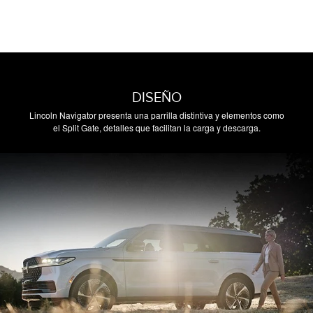
DISEÑO
Lincoln Navigator presenta una parrilla distintiva y elementos como
el Split Gate, detalles que facilitan la carga y descarga.