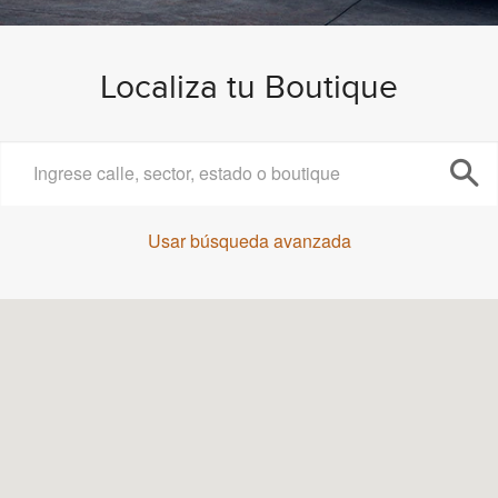
Localiza tu Boutique
Usar búsqueda avanzada