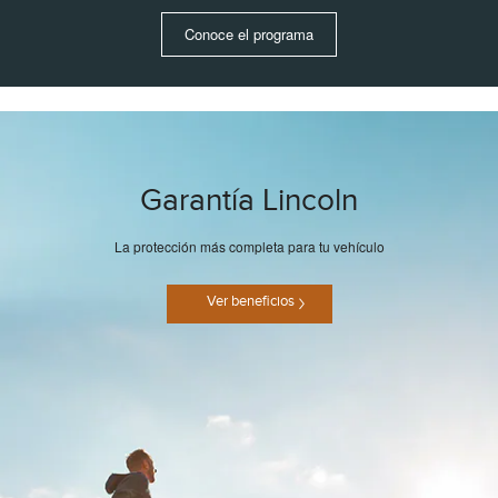
Conoce el programa
Garantía Lincoln
La protección más completa para tu vehículo
Ver beneficios