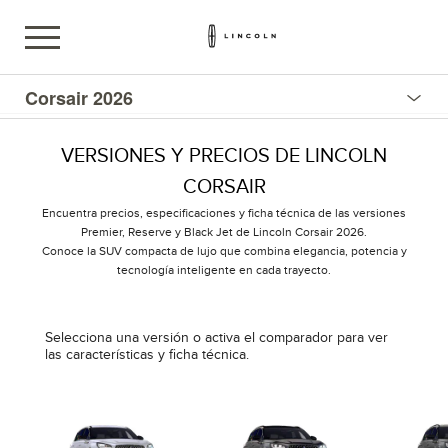
Corsair 2026
VERSIONES Y PRECIOS DE LINCOLN
CORSAIR
Encuentra precios, especificaciones y ficha técnica de las versiones
Premier, Reserve y Black Jet de Lincoln Corsair 2026.
Conoce la SUV compacta de lujo que combina elegancia, potencia y
tecnología inteligente en cada trayecto.
Selecciona una versión o activa el comparador para ver
las características y ficha técnica.